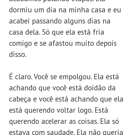
dormiu um dia na minha casa e eu
acabei passando alguns dias na
casa dela. Só que ela está fria
comigo e se afastou muito depois
disso.
É claro. Você se empolgou. Ela está
achando que você está doidão da
cabeça e você está achando que ela
está querendo voltar logo. Está
querendo acelerar as coisas. Ela só
estava com saudade. Ela não queria