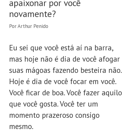
apaixonar por você
novamente?
Por
Arthur Penido
Eu sei que você está aí na barra,
mas hoje não é dia de você afogar
suas mágoas fazendo besteira não.
Hoje é dia de você focar em você.
Você ficar de boa. Você fazer aquilo
que você gosta. Você ter um
momento prazeroso consigo
mesmo.