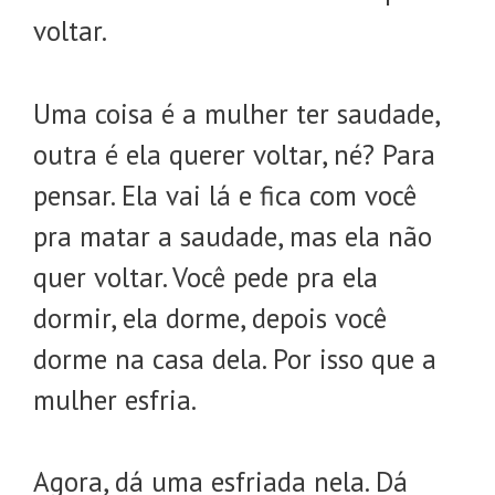
voltar.
Uma coisa é a mulher ter saudade,
outra é ela querer voltar, né? Para
pensar. Ela vai lá e fica com você
pra matar a saudade, mas ela não
quer voltar. Você pede pra ela
dormir, ela dorme, depois você
dorme na casa dela. Por isso que a
mulher esfria.
Agora, dá uma esfriada nela. Dá