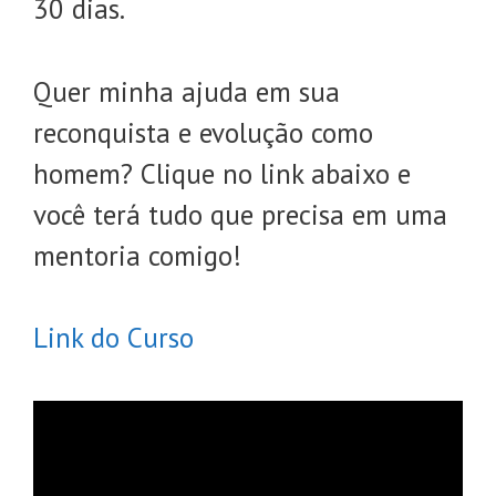
30 dias.
Quer minha ajuda em sua
reconquista e evolução como
homem? Clique no link abaixo e
você terá tudo que precisa em uma
mentoria comigo!
Link do Curso