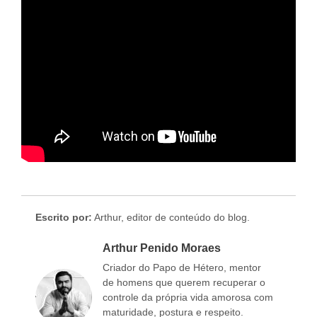
Escrito por:
Arthur, editor de conteúdo do blog.
Arthur Penido Moraes
Criador do Papo de Hétero, mentor
de homens que querem recuperar o
controle da própria vida amorosa com
maturidade, postura e respeito.