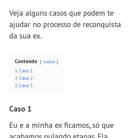
Veja alguns casos que podem te
ajudar no processo de reconquista
da sua ex.
Conteúdo
ocultar
1
Caso 1
2
Caso 2
3
Caso 3
Caso 1
Eu e a minha ex ficamos, só que
acabamos pulando etapas. Ela