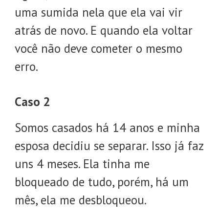
uma sumida nela que ela vai vir
atrás de novo. E quando ela voltar
você não deve cometer o mesmo
erro.
Caso 2
Somos casados há 14 anos e minha
esposa decidiu se separar. Isso já faz
uns 4 meses. Ela tinha me
bloqueado de tudo, porém, há um
mês, ela me desbloqueou.