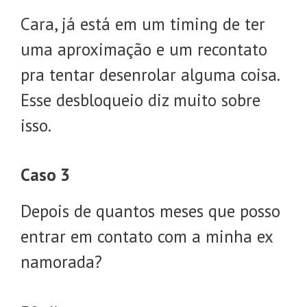
Cara, já está em um timing de ter
uma aproximação e um recontato
pra tentar desenrolar alguma coisa.
Esse desbloqueio diz muito sobre
isso.
Caso 3
Depois de quantos meses que posso
entrar em contato com a minha ex
namorada?