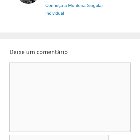
Conheça a Mentoria Singular
Individual
Deixe um comentário
Comentário
Nome