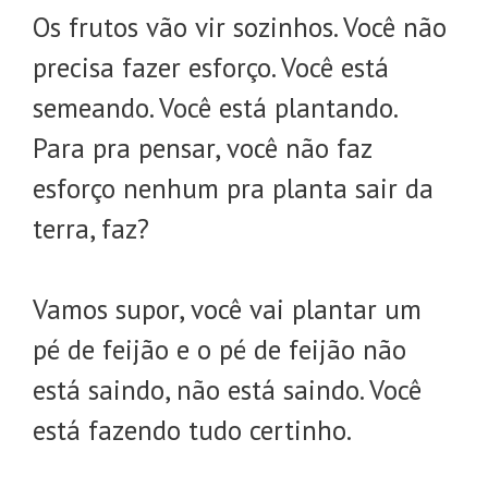
Os frutos vão vir sozinhos. Você não
precisa fazer esforço. Você está
semeando. Você está plantando.
Para pra pensar, você não faz
esforço nenhum pra planta sair da
terra, faz?
Vamos supor, você vai plantar um
pé de feijão e o pé de feijão não
está saindo, não está saindo. Você
está fazendo tudo certinho.