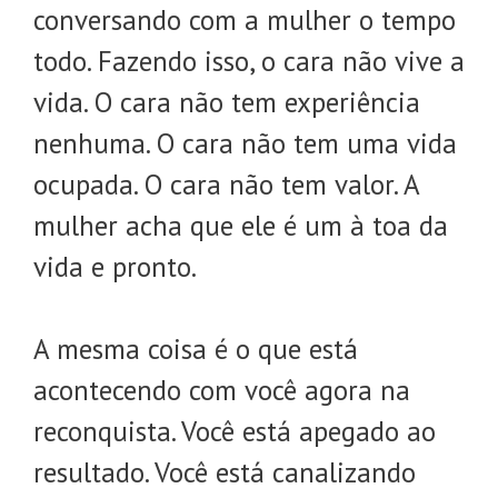
conversando com a mulher o tempo
todo. Fazendo isso, o cara não vive a
vida. O cara não tem experiência
nenhuma. O cara não tem uma vida
ocupada. O cara não tem valor. A
mulher acha que ele é um à toa da
vida e pronto.
A mesma coisa é o que está
acontecendo com você agora na
reconquista. Você está apegado ao
resultado. Você está canalizando