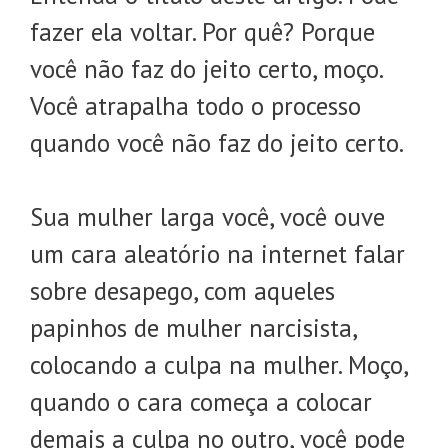
fazer ela voltar. Por quê? Porque
você não faz do jeito certo, moço.
Você atrapalha todo o processo
quando você não faz do jeito certo.
Sua mulher larga você, você ouve
um cara aleatório na internet falar
sobre desapego, com aqueles
papinhos de mulher narcisista,
colocando a culpa na mulher. Moço,
quando o cara começa a colocar
demais a culpa no outro, você pode