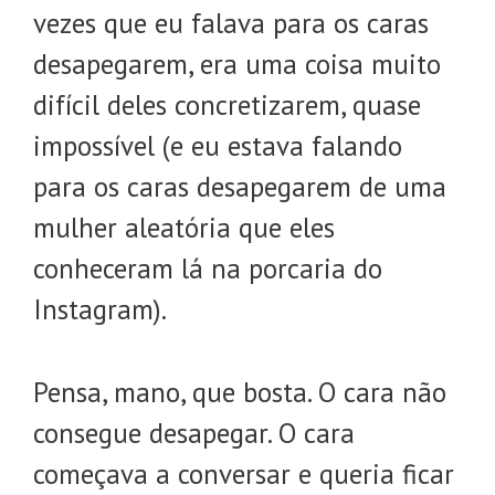
vezes que eu falava para os caras
desapegarem, era uma coisa muito
difícil deles concretizarem, quase
impossível (e eu estava falando
para os caras desapegarem de uma
mulher aleatória que eles
conheceram lá na porcaria do
Instagram).
Pensa, mano, que bosta. O cara não
consegue desapegar. O cara
começava a conversar e queria ficar