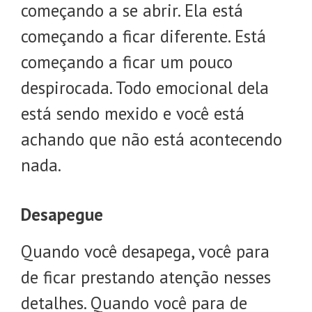
começando a se abrir. Ela está
começando a ficar diferente. Está
começando a ficar um pouco
despirocada. Todo emocional dela
está sendo mexido e você está
achando que não está acontecendo
nada.
Desapegue
Quando você desapega, você para
de ficar prestando atenção nesses
detalhes. Quando você para de