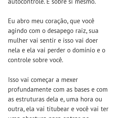
autocontrole. É sobre si mesmo.
Eu abro meu coração, que você
agindo com o desapego raiz, sua
mulher vai sentir e isso vai doer
nela e ela vai perder o domínio e o
controle sobre você.
Isso vai começar a mexer
profundamente com as bases e com
as estruturas dela e, uma hora ou
outra, ela vai titubear e você vai ter