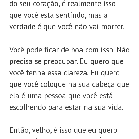
do seu coração, é realmente isso
que você está sentindo, mas a
verdade é que você não vai morrer.
Você pode ficar de boa com isso. Não
precisa se preocupar. Eu quero que
você tenha essa clareza. Eu quero
que você coloque na sua cabeça que
ela é uma pessoa que você está
escolhendo para estar na sua vida.
Então, velho, é isso que eu quero