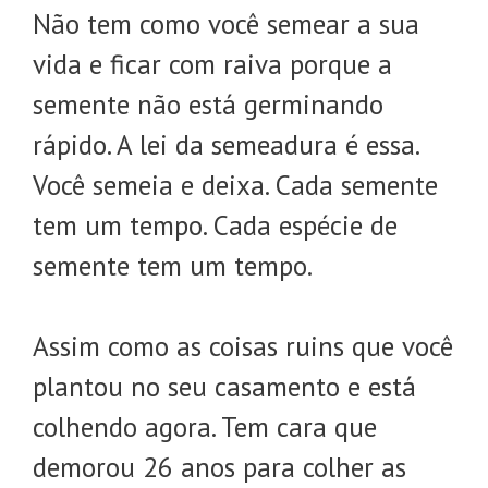
Não tem como você semear a sua
vida e ficar com raiva porque a
semente não está germinando
rápido. A lei da semeadura é essa.
Você semeia e deixa. Cada semente
tem um tempo. Cada espécie de
semente tem um tempo.
Assim como as coisas ruins que você
plantou no seu casamento e está
colhendo agora. Tem cara que
demorou 26 anos para colher as