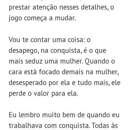
prestar atenção nesses detalhes, o
jogo começa a mudar.
Vou te contar uma coisa: o
desapego, na conquista, é o que
mais seduz uma mulher. Quando o
cara está focado demais na mulher,
desesperado por ela e tudo mais, ele
perde o valor para ela.
Eu lembro muito bem de quando eu
trabalhava com conquista. Todas às