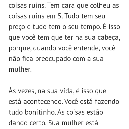
coisas ruins. Tem cara que colheu as
coisas ruins em 5. Tudo tem seu
preço e tudo tem o seu tempo. É isso
que você tem que ter na sua cabeça,
porque, quando você entende, você
não fica preocupado com a sua
mulher.
Às vezes, na sua vida, é isso que
está acontecendo. Você está fazendo
tudo bonitinho. As coisas estão
dando certo. Sua mulher está