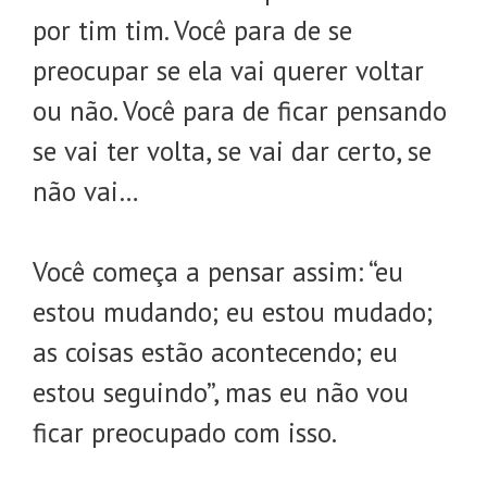
por tim tim. Você para de se
preocupar se ela vai querer voltar
ou não. Você para de ficar pensando
se vai ter volta, se vai dar certo, se
não vai…
Você começa a pensar assim: “eu
estou mudando; eu estou mudado;
as coisas estão acontecendo; eu
estou seguindo”, mas eu não vou
ficar preocupado com isso.