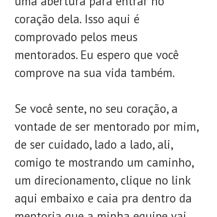
uma abertura para entrar no
coração dela. Isso aqui é
comprovado pelos meus
mentorados. Eu espero que você
comprove na sua vida também.
Se você sente, no seu coração, a
vontade de ser mentorado por mim,
de ser cuidado, lado a lado, ali,
comigo te mostrando um caminho,
um direcionamento, clique no link
aqui embaixo e caia pra dentro da
mentoria que a minha equipe vai