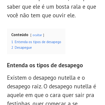
saber que ele é um bosta rala e que
você não tem que ouvir ele.
Conteúdo
ocultar
1
Entenda os tipos de desapego
2
Desapegue
Entenda os tipos de desapego
Existem o desapego nutella e o
desapego raiz. O desapego nutella é
aquele em que o cara quer sair pra
festinhas, quer começar a se