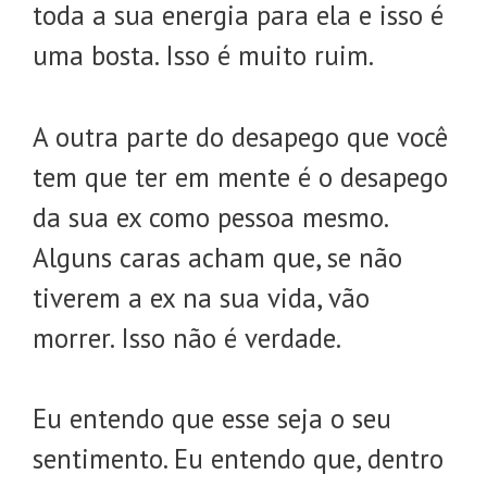
toda a sua energia para ela e isso é
uma bosta. Isso é muito ruim.
A outra parte do desapego que você
tem que ter em mente é o desapego
da sua ex como pessoa mesmo.
Alguns caras acham que, se não
tiverem a ex na sua vida, vão
morrer. Isso não é verdade.
Eu entendo que esse seja o seu
sentimento. Eu entendo que, dentro