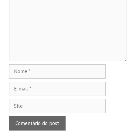
Nome
E-
mail
Site