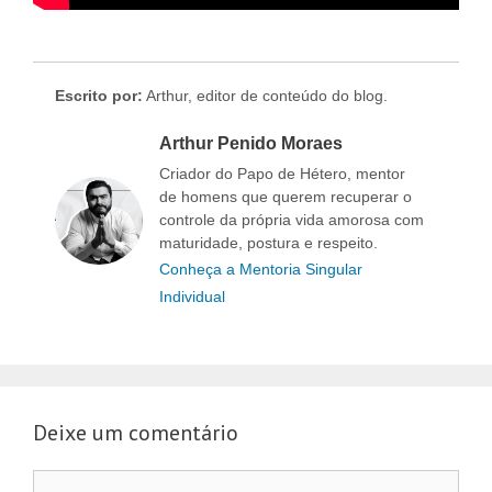
Escrito por:
Arthur, editor de conteúdo do blog.
Arthur Penido Moraes
Criador do Papo de Hétero, mentor
de homens que querem recuperar o
controle da própria vida amorosa com
maturidade, postura e respeito.
Conheça a Mentoria Singular
Individual
Deixe um comentário
Comentário