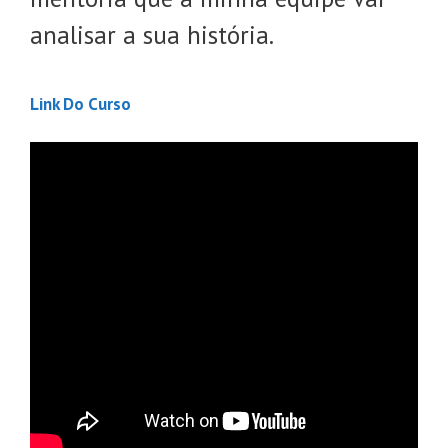
analisar a sua história.
Link Do Curso