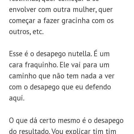
envolver com outra mulher, quer
começar a fazer gracinha com os
outros, etc.
Esse é o desapego nutella. É um
cara fraquinho. Ele vai para um
caminho que não tem nada a ver
com o desapego que eu defendo
aqui.
O que dá certo mesmo é o desapego
do resultado. Vou explicar tim tim