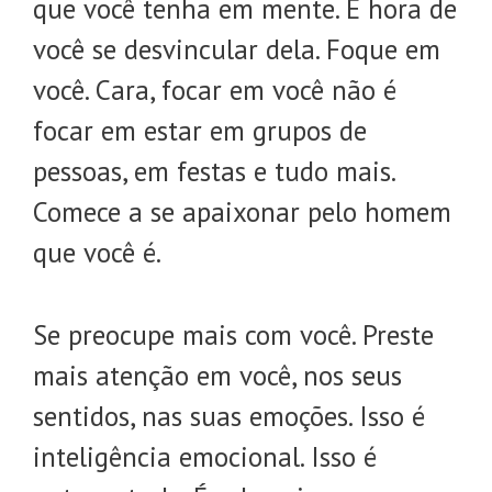
que você tenha em mente. É hora de
você se desvincular dela. Foque em
você. Cara, focar em você não é
focar em estar em grupos de
pessoas, em festas e tudo mais.
Comece a se apaixonar pelo homem
que você é.
Se preocupe mais com você. Preste
mais atenção em você, nos seus
sentidos, nas suas emoções. Isso é
inteligência emocional. Isso é