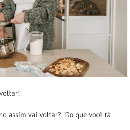
voltar!
mo assim vai voltar? Do que você tá