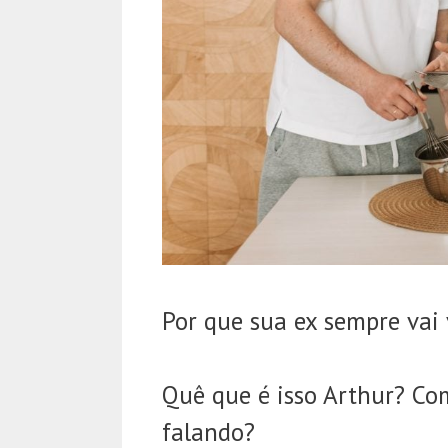
Por que sua ex sempre vai 
Quê que é isso Arthur? Co
falando?