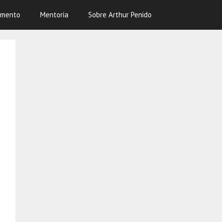
amento
Mentoria
Sobre Arthur Penido