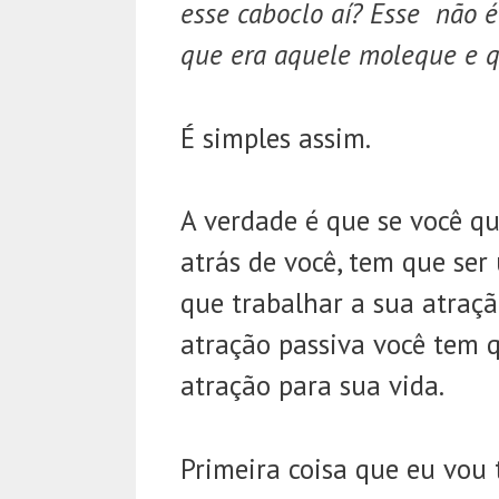
esse caboclo aí? Esse não 
que era aquele moleque e
É simples assim.
A verdade é que se você qu
atrás de você, tem que se
que trabalhar a sua atraçã
atração passiva você tem 
atração para sua vida.
Primeira coisa que eu vou 