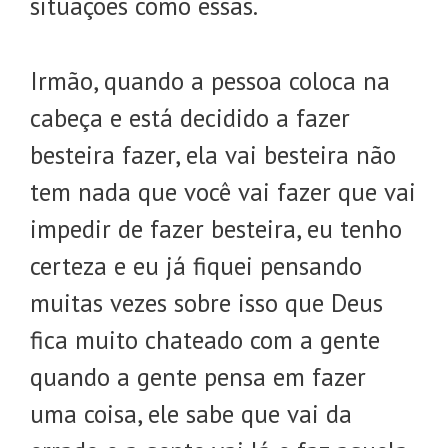
situações como essas.
Irmão, quando a pessoa coloca na
cabeça e está decidido a fazer
besteira fazer, ela vai besteira não
tem nada que você vai fazer que vai
impedir de fazer besteira, eu tenho
certeza e eu já fiquei pensando
muitas vezes sobre isso que Deus
fica muito chateado com a gente
quando a gente pensa em fazer
uma coisa, ele sabe que vai da