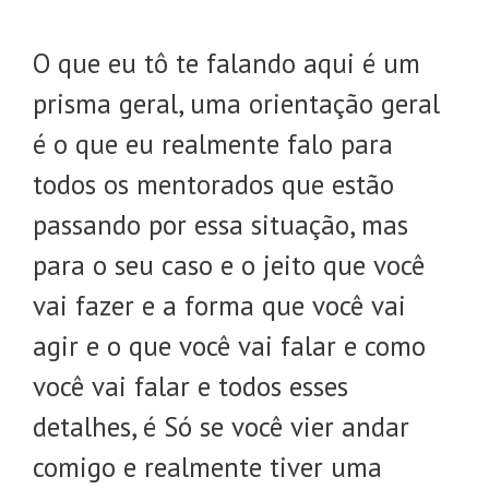
O que eu tô te falando aqui é um
prisma geral, uma orientação geral
é o que eu realmente falo para
todos os mentorados que estão
passando por essa situação, mas
para o seu caso e o jeito que você
vai fazer e a forma que você vai
agir e o que você vai falar e como
você vai falar e todos esses
detalhes, é Só se você vier andar
comigo e realmente tiver uma