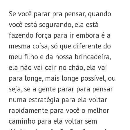
Se você parar pra pensar, quando
você está segurando, ela está
fazendo força para ir embora é a
mesma coisa, só que diferente do
meu filho e da nossa brincadeira,
ela não vai cair no chão, ela vai
para longe, mais longe possível, ou
seja, se a gente parar para pensar
numa estratégia para ela voltar
rapidamente para você o melhor
caminho para ela voltar sem