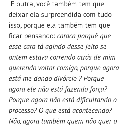
E outra, você também tem que
deixar ela surpreendida com tudo
isso, porque ela também tem que
ficar pensando:
caraca porquê que
esse cara tá agindo desse jeito se
ontem estava correndo atrás de mim
querendo voltar comigo, porque agora
está me dando divórcio ? Porque
agora ele não está fazendo força?
Porque agora não está dificultando o
processo? O que está acontecendo?
Não, agora também quem não quer o