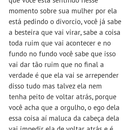
momento sobre sua mulher por ela
está pedindo o divorcio, você já sabe
a besteira que vai virar, sabe a coisa
toda ruim que vai acontecer e no
fundo no fundo você sabe que isso
vai dar tão ruim que no final a
verdade é que ela vai se arrepender
disso tudo mas talvez ela nem
tenha peito de voltar atrás, porque
você acha que a orgulho, o ego dela
essa coisa aí maluca da cabeça dela
vai impedir ela de voltar atrás e é