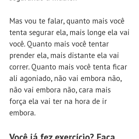
Mas vou te falar, quanto mais você
tenta segurar ela, mais longe ela vai
você. Quanto mais você tentar
prender ela, mais distante ela vai
correr. Quanto mais você tenta ficar
ali agoniado, não vai embora não,
não vai embora não, cara mais
força ela vai ter na hora de ir
embora.
Você já fez exercício? Faça