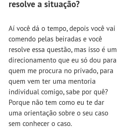
resolve a situação?
Aí você dá o tempo, depois você vai
comendo pelas beiradas e você
resolve essa questão, mas isso é um
direcionamento que eu só dou para
quem me procura no privado, para
quem vem ter uma mentoria
individual comigo, sabe por quê?
Porque não tem como eu te dar
uma orientação sobre o seu caso
sem conhecer o caso.