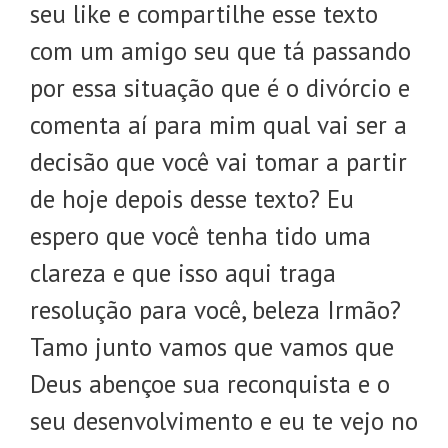
seu like e compartilhe esse texto
com um amigo seu que tá passando
por essa situação que é o divórcio e
comenta aí para mim qual vai ser a
decisão que você vai tomar a partir
de hoje depois desse texto? Eu
espero que você tenha tido uma
clareza e que isso aqui traga
resolução para você, beleza Irmão?
Tamo junto vamos que vamos que
Deus abençoe sua reconquista e o
seu desenvolvimento e eu te vejo no