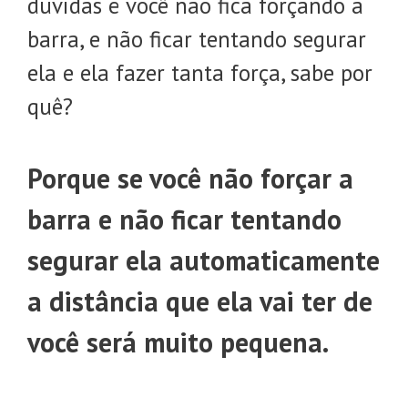
dúvidas é você não fica forçando a
barra, e não ficar tentando segurar
ela e ela fazer tanta força, sabe por
quê?
Porque se você não forçar a
barra e não ficar tentando
segurar ela automaticamente
a distância que ela vai ter de
você será muito pequena.