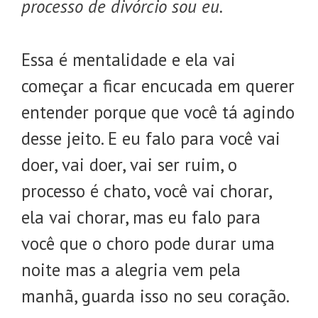
processo de divórcio sou eu.
Essa é mentalidade e ela vai
começar a ficar encucada em querer
entender porque que você tá agindo
desse jeito. E eu falo para você vai
doer, vai doer, vai ser ruim, o
processo é chato, você vai chorar,
ela vai chorar, mas eu falo para
você que o choro pode durar uma
noite mas a alegria vem pela
manhã, guarda isso no seu coração.