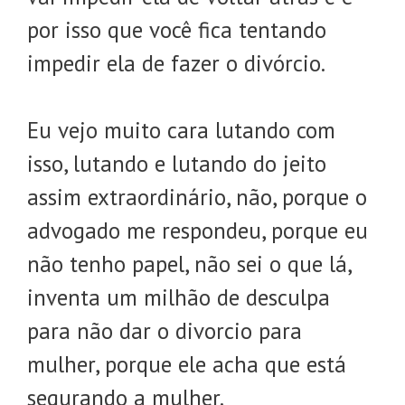
por isso que você fica tentando
impedir ela de fazer o divórcio.
Eu vejo muito cara lutando com
isso, lutando e lutando do jeito
assim extraordinário, não, porque o
advogado me respondeu, porque eu
não tenho papel, não sei o que lá,
inventa um milhão de desculpa
para não dar o divorcio para
mulher, porque ele acha que está
segurando a mulher.